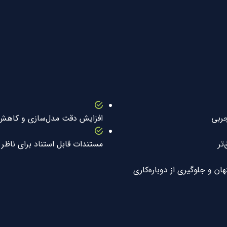
جربی
افزایش دقت مدل‌سازی و کاه
تر
مستندات قابل استناد برای ناظر
 و جلوگیری از دوباره‌کاری