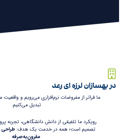
در بهسازان لرزه ای رعد
ما فراتر از مفروضات نرم‌افزاری می‌رویم و واقعیت 
تبدیل می‌کنیم.
رویکرد ما تلفیقی از دانش دانشگاهی، تجربه پرو
تصمیم‌ است؛ همه در خدمت یک هدف:
طراحی م
مقرون‌به‌صرفه