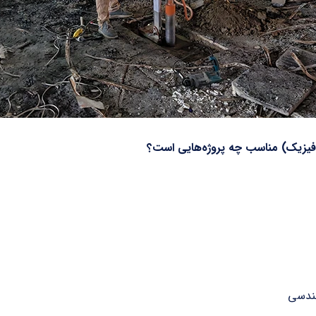
وفیزیک)
مناسب چه پروژه‌هایی است؟
مهندسی