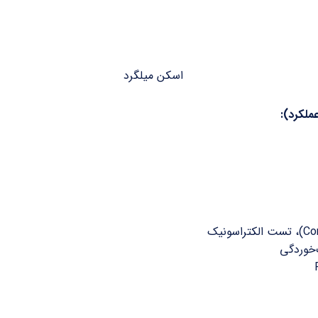
ملکرد)
:
‌خوردگی