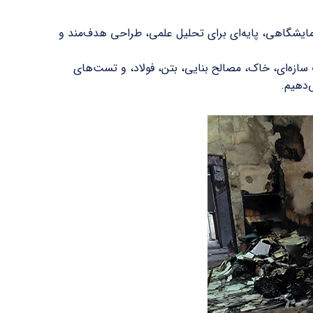
یشگاهی، پایه‌ای برای تحلیل علمی، طراحی هدف‌مند و
سازه‌ای، خاک، مصالح بنایی، بتن، فولاد، و تست‌های