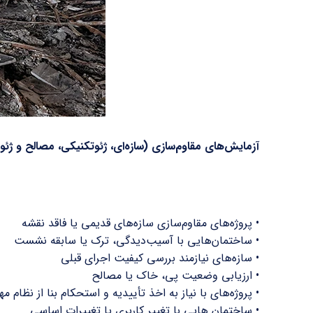
آزمایش‌های مقاوم‌سازی (سازه‌ای، ژئوتکنیکی، مصالح و ژئ
• پروژه‌های مقاوم‌سازی سازه‌های قدیمی یا فاقد نقشه
• ساختمان‌هایی با آسیب‌دیدگی، ترک یا سابقه نشست
• سازه‌های نیازمند بررسی کیفیت اجرای قبلی
• ارزیابی وضعیت پی، خاک یا مصالح
• پروژه‌های با نیاز به اخذ تأییدیه و استحکام بنا از نظام 
• ساختمان هایی با تغییر کاربری یا تغییرات اساسی