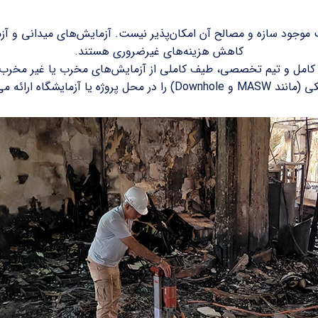
جود سازه و مصالح آن امکان‌پذیر نیست. آزمایش‌های میدانی و آزما
کاهش هزینه‌های غیرضروری هستند.
یزات کامل و تیم تخصصی، طیف کاملی از آزمایش‌های مخرب یا غیر مخرب 
) را در محل پروژه یا آزمایشگاه ارائه می‌دهیم.