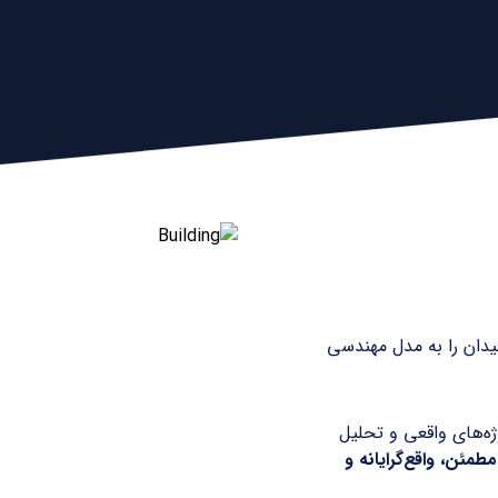
میدان را به مدل مهندسی
ژه‌های واقعی و تحلیل
طمئن، واقع‌گرایانه و