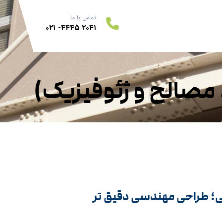
تماس با ما
۲۰۴۱ ۴۴۴۵- ۰۲۱
 مصالح و ژئوفیزیک)
قعی؛ طراحی مهندسی دقیق تر