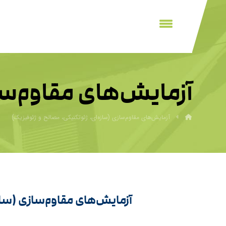
آزمایش‌های مقاوم‌سا
آزمایش‌های مقاوم‌سازی (سازه‌ای، ژئوتکنیکی، مصالح و ژئوفیزیک)
آزمایش‌های مقاوم‌سازی (ساز