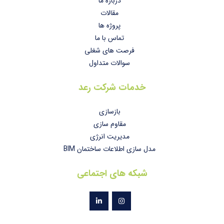
درباره ما
مقالات
پروژه ها
تماس با ما
فرصت های شغلی
سوالات متداول
خدمات شرکت رعد
بازسازی
مقاوم سازی
مدیریت انرژی
مدل سازی اطلاعات ساختمان BIM
شبکه های اجتماعی