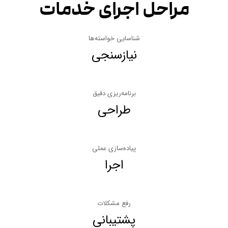
مراحل اجرای خدمات
شناسایی خواسته‌ها
نیازسنجی
برنامه‌ریزی دقیق
طراحی
پیاده‌سازی عملی
اجرا
رفع مشکلات
پشتیبانی