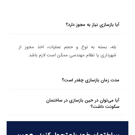
آیا بازسازی نیاز به مجوز دارد؟
بله، بسته به نوع و حجم عملیات، اخذ مجوز از
شهرداری یا نظام مهندسی ممکن است لازم باشد.
مدت زمان بازسازی چقدر است؟
آیا می‌توان در حین بازسازی در ساختمان
سکونت داشت؟