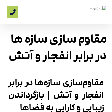
مقاوم سازی سازه ها
در برابر انفجار و آتش
مقاوم‌سازی سازه‌ها در برابر
انفجار و آتش | بازگرداندن
زیبایی و کارایی به فضاها