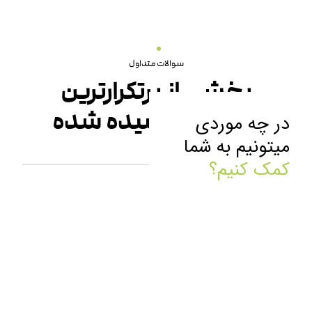
سوالات متداول
بخشی از پرتکرارترین
سوالات پرسیده شده
در چه موردی
میتونیم به شما
کمک کنیم؟