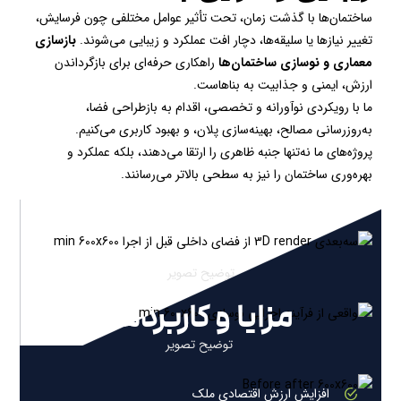
ساختمان‌ها با گذشت زمان، تحت تأثیر عوامل مختلفی چون فرسایش،
تغییر نیازها یا سلیقه‌ها، دچار افت عملکرد و زیبایی می‌شوند.
بازسازی
معماری و نوسازی ساختمان‌ها
راهکاری حرفه‌ای برای بازگرداندن
ارزش، ایمنی و جذابیت به بناهاست.
ما با رویکردی نوآورانه و تخصصی، اقدام به بازطراحی فضا،
به‌روزرسانی مصالح، بهینه‌سازی پلان، و بهبود کاربری می‌کنیم.
پروژه‌های ما نه‌تنها جنبه ظاهری را ارتقا می‌دهند، بلکه عملکرد و
بهره‌وری ساختمان را نیز به سطحی بالاتر می‌رسانند.
توضیح تصویر
مزایا و کاربردها
توضیح تصویر
افزایش ارزش اقتصادی ملک