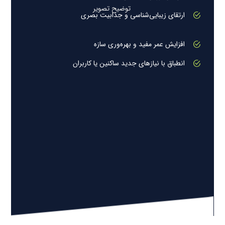
توضیح تصویر
ارتقای زیبایی‌شناسی و جذابیت بصری
افزایش عمر مفید و بهره‌وری سازه
انطباق با نیازهای جدید ساکنین یا کاربران