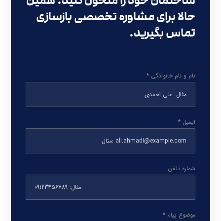
ساختمان خود را متحول کنید. همین
حالا برای مشاوره تخصصی بازسازی
تماس بگیرید.
نام و نام خانوادگی *
ایمیل *
شماره تلفن
موضوع پیام *